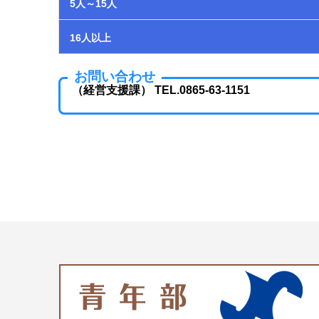
5人～15人
16人以上
お問い合わせ
（経営支援課） TEL.0865-63-1151