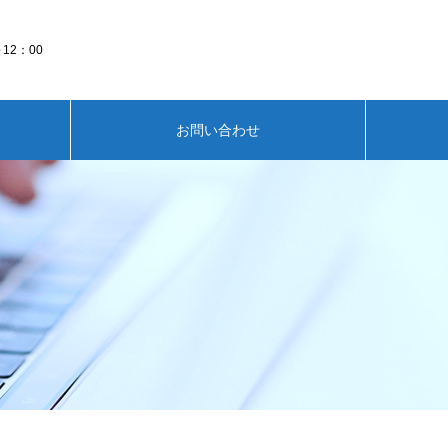
～12：00
お問い合わせ