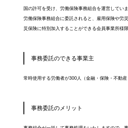
国の許可を受け、労働保険事務組合を運営してい
労働保険事務組合に委託されると、雇用保険や労
災保険に特別加入することができる会員事業所様
事務委託のできる事業主
常時使用する労働者が300人（金融・保険・不動産
事務委託のメリット
事務組合が一括して事務処理をいたしますので、