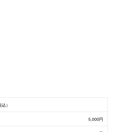
税込）
5,000円