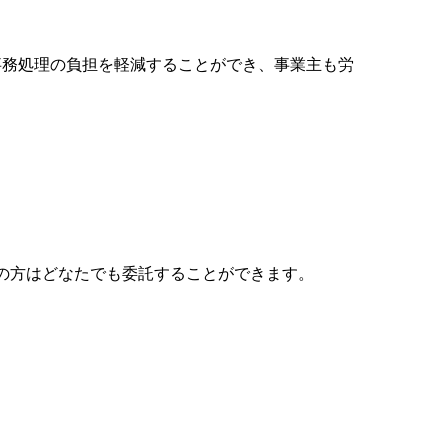
事務処理の負担を軽減することができ、事業主も労
主の方はどなたでも委託することができます。