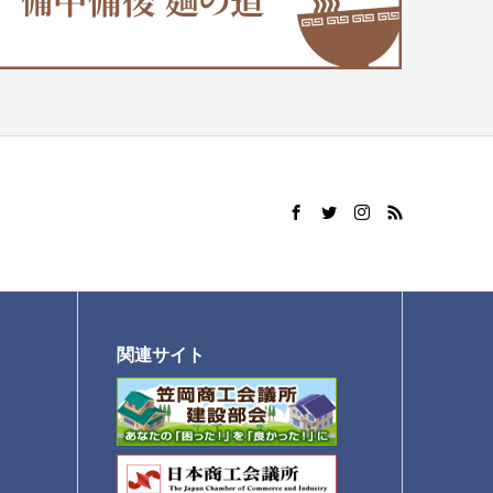
関連サイト