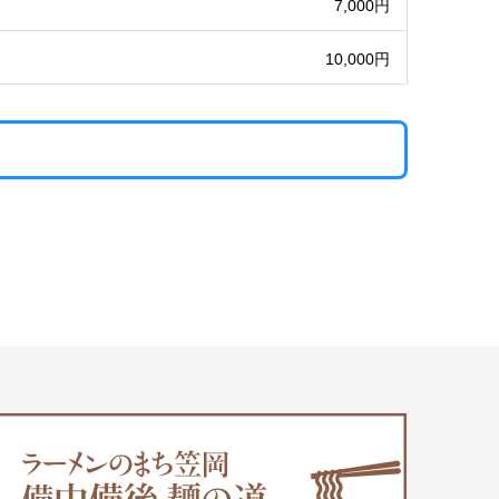
7,000円
10,000円