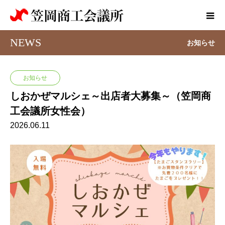
NEWS
お知らせ
お知らせ
しおかぜマルシェ～出店者大募集～（笠岡商
工会議所女性会）
2026.06.11