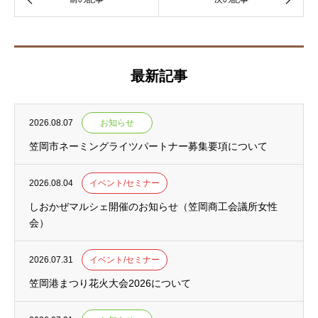
最新記事
2026.08.07
お知らせ
笠岡市ネーミングライツパートナー募集要項について
2026.08.04
イベント/セミナー
しおかぜマルシェ開催のお知らせ（笠岡商工会議所女性
会）
2026.07.31
イベント/セミナー
笠岡港まつり花火大会2026について