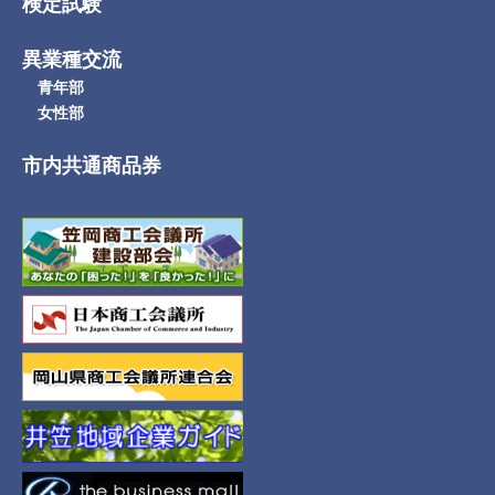
検定試験
異業種交流
青年部
女性部
市内共通商品券