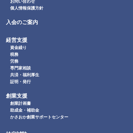
お問い合わせ
個人情報保護方針
入会のご案内
経営支援
資金繰り
税務
労務
専門家相談
共済・福利厚生
証明・発行
創業支援
創業計画書
助成金・補助金
かさおか創業サポートセンター