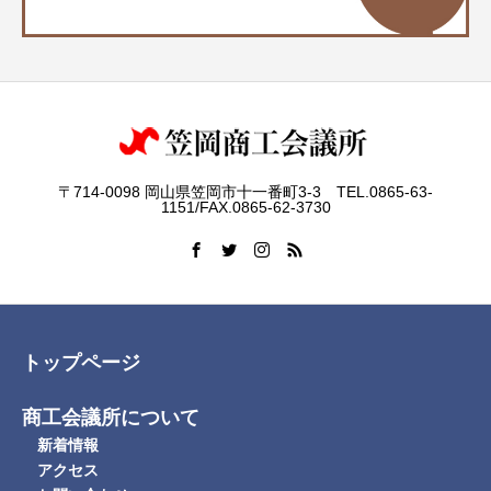
〒714-0098 岡山県笠岡市十一番町3-3 TEL.0865-63-
1151/FAX.0865-62-3730
トップページ
商工会議所について
新着情報
アクセス