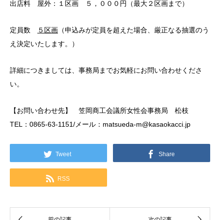
出店料 屋外：１区画 ５，０００円（最大２区画まで）
定員数
５区画
（申込みが定員を超えた場合、厳正なる抽選のう
え決定いたします。）
詳細につきましては、事務局までお気軽にお問い合わせくださ
い。
【お問い合わせ先】 笠岡商工会議所女性会事務局 松枝
TEL：0865-63-1151/メール：matsueda-m@kasaokacci.jp
Tweet
Share
RSS