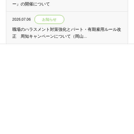
ー』の開催について
2026.07.06
お知らせ
職場のハラスメント対策強化とパート・有期雇用ルール改
正 周知キャンペーンについて（岡山...