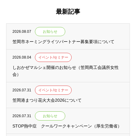
最新記事
2026.08.07
お知らせ
笠岡市ネーミングライツパートナー募集要項について
2026.08.04
イベント/セミナー
しおかぜマルシェ開催のお知らせ（笠岡商工会議所女性
会）
2026.07.31
イベント/セミナー
笠岡港まつり花火大会2026について
2026.07.31
お知らせ
STOP熱中症 クールワークキャンペーン（厚生労働省）