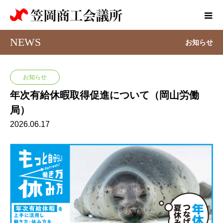
NEWS
お知らせ
お知らせ
年次有給休暇取得促進について（岡山労働
局）
2026.06.17