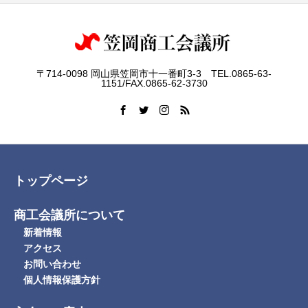
〒714-0098 岡山県笠岡市十一番町3-3 TEL.0865-63-
1151/FAX.0865-62-3730
トップページ
商工会議所について
新着情報
アクセス
お問い合わせ
個人情報保護方針