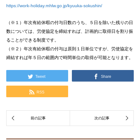
https://work-holiday.mhlw.go.jp/kyuuka-sokushin/
（※１）年次有給休暇の付与日数のうち、５日を除いた残りの日
数については、労使協定を締結すれば、計画的に取得日を割り振
ることができる制度です。
（※２）年次有給休暇の付与は原則１日単位ですが、労使協定を
締結すれば年５日の範囲内で時間単位の取得が可能となります。
Tweet
Share
RSS