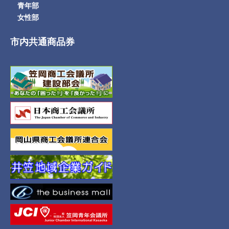
青年部
女性部
市内共通商品券