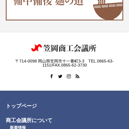
〒714-0098 岡山県笠岡市十一番町3-3 TEL.0865-63-
1151/FAX.0865-62-3730
トップページ
商工会議所について
新着情報