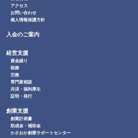
アクセス
お問い合わせ
個人情報保護方針
入会のご案内
経営支援
資金繰り
税務
労務
専門家相談
共済・福利厚生
証明・発行
創業支援
創業計画書
助成金・補助金
かさおか創業サポートセンター