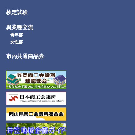
検定試験
異業種交流
青年部
女性部
市内共通商品券