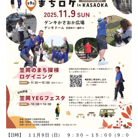
【日時】 １１月９日（日） ９：３０ ～ １５：００（９：０