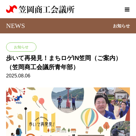
NEWS
お知らせ
お知らせ
歩いて再発見！まちロゲIN笠岡（ご案内）
（笠岡商工会議所青年部）
2025.08.06