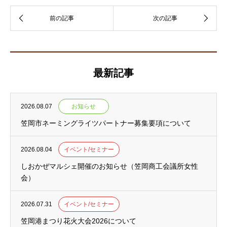
最新記事
2026.08.07
お知らせ
笠岡市ネーミングライツパートナー募集要項について
2026.08.04
イベント/セミナー
しおかぜマルシェ開催のお知らせ（笠岡商工会議所女性
会）
2026.07.31
イベント/セミナー
笠岡港まつり花火大会2026について