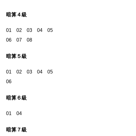
暗算４級
01 02 03 04 05
06 07 08
暗算５級
01 02 03 04 05
06
暗算６級
01
04
暗算７級