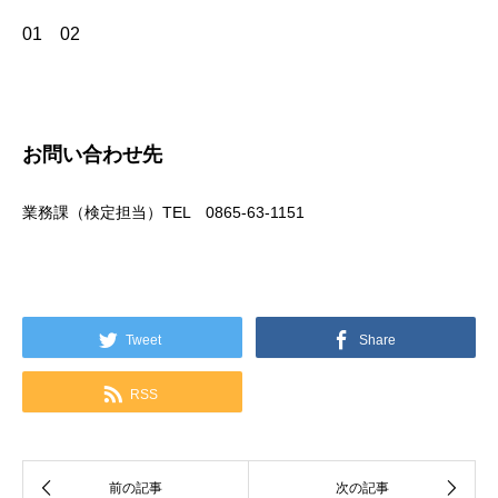
01 02
お問い合わせ先
業務課（検定担当）TEL 0865-63-1151
Tweet
Share
RSS