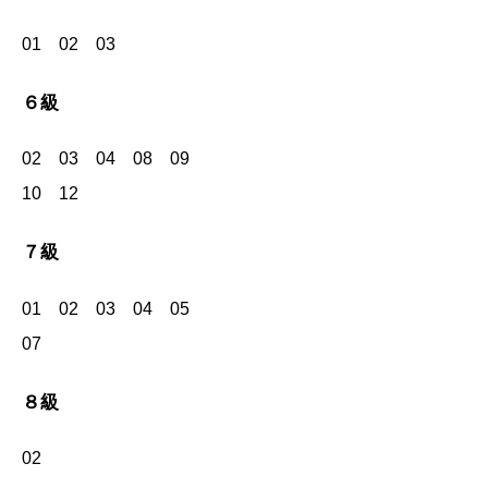
01 02 03
６級
02 03 04 08 09
10 12
７級
01 02 03 04 05
07
８級
02