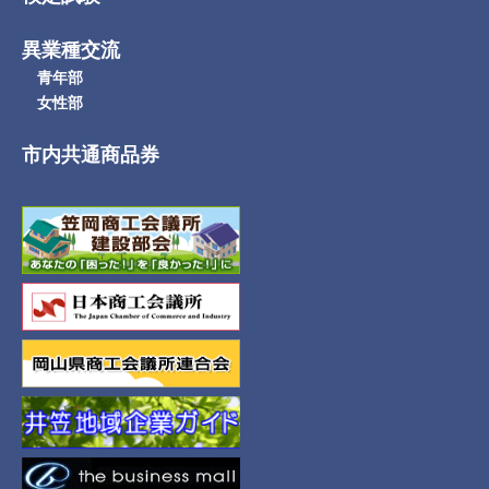
異業種交流
青年部
女性部
市内共通商品券