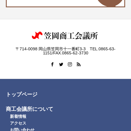
〒714-0098 岡山県笠岡市十一番町3-3 TEL.0865-63-
1151/FAX.0865-62-3730
トップページ
商工会議所について
新着情報
アクセス
お問い合わせ