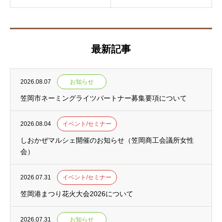
最新記事
2026.08.07
お知らせ
笠岡市ネーミングライツパートナー募集要項について
2026.08.04
イベント/セミナー
しおかぜマルシェ開催のお知らせ（笠岡商工会議所女性
会）
2026.07.31
イベント/セミナー
笠岡港まつり花火大会2026について
2026.07.31
お知らせ