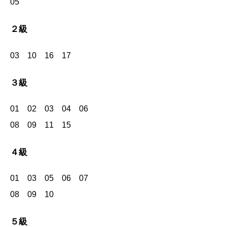
05
２級
03 10 16 17
３級
01 02 03 04 06
08 09 11 15
４級
01 03 05 06 07
08 09 10
５級