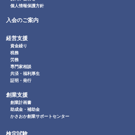
個人情報保護方針
入会のご案内
経営支援
資金繰り
税務
労務
専門家相談
共済・福利厚生
証明・発行
創業支援
創業計画書
助成金・補助金
かさおか創業サポートセンター
検定試験