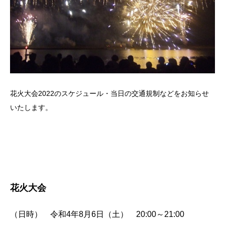
花火大会2022のスケジュール・当日の交通規制などをお知らせ
いたします。
花火大会
（日時） 令和4年8月6日（土） 20:00～21:00