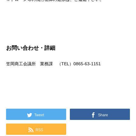
お問い合わせ・詳細
笠岡商工会議所 業務課 （TEL）0865-63-1151
Tweet
Share
RSS