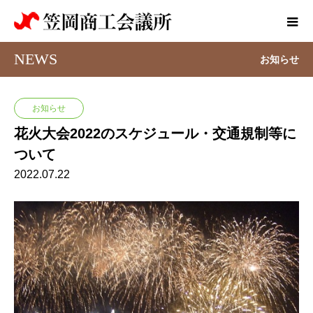
NEWS
お知らせ
お知らせ
花火大会2022のスケジュール・交通規制等に
ついて
2022.07.22