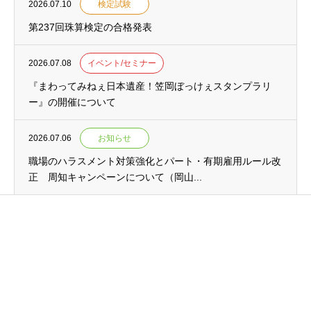
2026.07.10
検定試験
第237回珠算検定の合格発表
2026.07.08
イベント/セミナー
『まわってみねぇ日本遺産！笠岡ぼっけぇスタンプラリ
ー』の開催について
2026.07.06
お知らせ
職場のハラスメント対策強化とパート・有期雇用ルール改
正 周知キャンペーンについて（岡山...