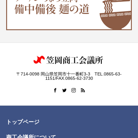
〒714-0098 岡山県笠岡市十一番町3-3 TEL.0865-63-
1151/FAX.0865-62-3730
トップページ
商工会議所について