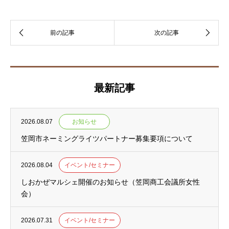
最新記事
2026.08.07
お知らせ
笠岡市ネーミングライツパートナー募集要項について
2026.08.04
イベント/セミナー
しおかぜマルシェ開催のお知らせ（笠岡商工会議所女性
会）
2026.07.31
イベント/セミナー