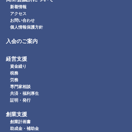
新着情報
アクセス
お問い合わせ
個人情報保護方針
入会のご案内
経営支援
資金繰り
税務
労務
専門家相談
共済・福利厚生
証明・発行
創業支援
創業計画書
助成金・補助金