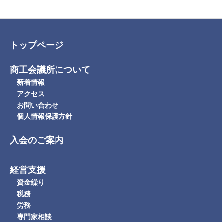
トップページ
商工会議所について
新着情報
アクセス
お問い合わせ
個人情報保護方針
入会のご案内
経営支援
資金繰り
税務
労務
専門家相談