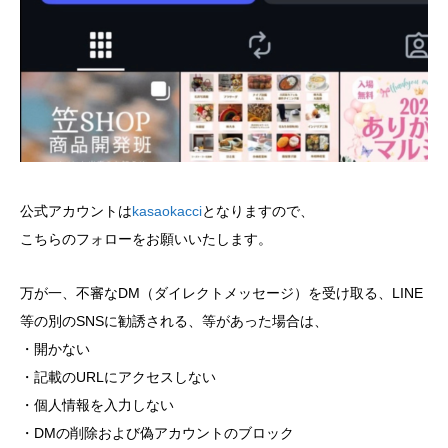
公式アカウントは
kasaokacci
となりますので、
こちらのフォローをお願いいたします。
万が一、不審なDM（ダイレクトメッセージ）を受け取る、LINE
等の別のSNSに勧誘される、等があった場合は、
・開かない
・記載のURLにアクセスしない
・個人情報を入力しない
・DMの削除および偽アカウントのブロック