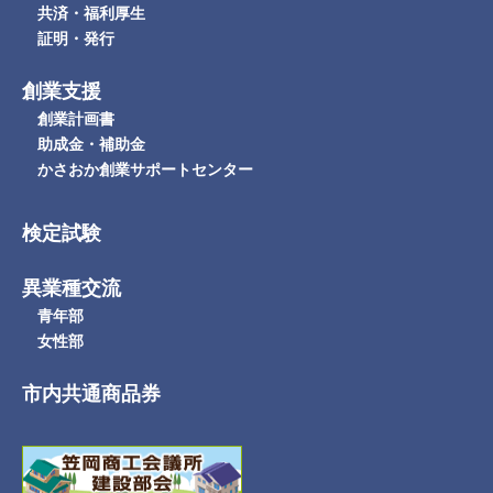
共済・福利厚生
証明・発行
創業支援
創業計画書
助成金・補助金
かさおか創業サポートセンター
検定試験
異業種交流
青年部
女性部
市内共通商品券