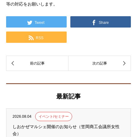
等の対応をお願いします。
Tweet
Share
RSS
最新記事
2026.08.04
イベント/セミナー
しおかぜマルシェ開催のお知らせ（笠岡商工会議所女性
会）