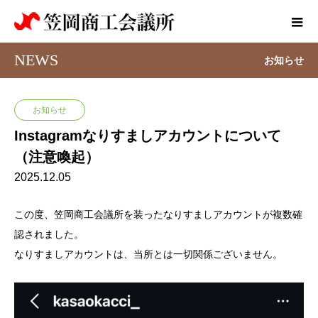
NEWS
お知らせ
お知らせ
Instagramなりすましアカウントについて
（注意喚起）
2025.12.05
この度、笠岡商工会議所を装ったなりすましアカウントが複数確
認されました。
なりすましアカウントは、当所とは一切関係ございません。