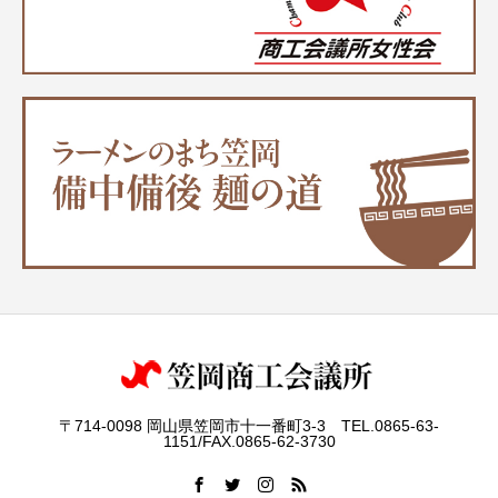
〒714-0098 岡山県笠岡市十一番町3-3 TEL.0865-63-
1151/FAX.0865-62-3730