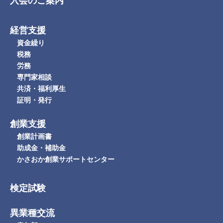
入会のご案内
経営支援
資金繰り
税務
労務
専門家相談
共済・福利厚生
証明・発行
創業支援
創業計画書
助成金・補助金
かさおか創業サポートセンター
検定試験
異業種交流