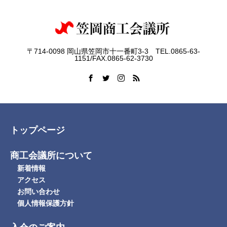
〒714-0098 岡山県笠岡市十一番町3-3 TEL.0865-63-
1151/FAX.0865-62-3730
トップページ
商工会議所について
新着情報
アクセス
お問い合わせ
個人情報保護方針