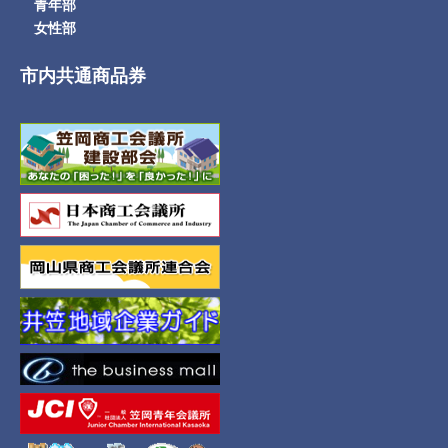
青年部
女性部
市内共通商品券