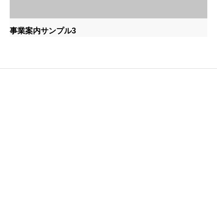
事業案内サンプル3