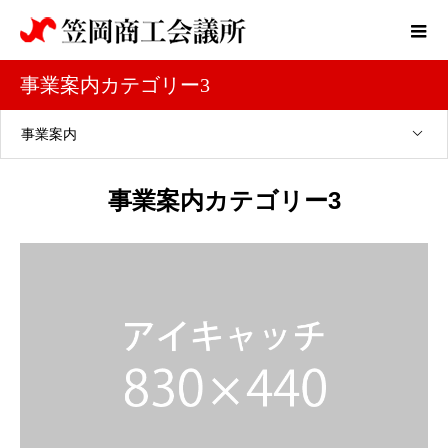
事業案内カテゴリー3
事業案内
事業案内カテゴリー3